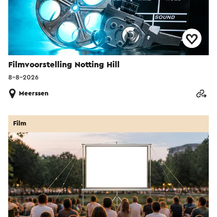
Filmvoorstelling Notting Hill
8-8-2026
Meerssen
Film