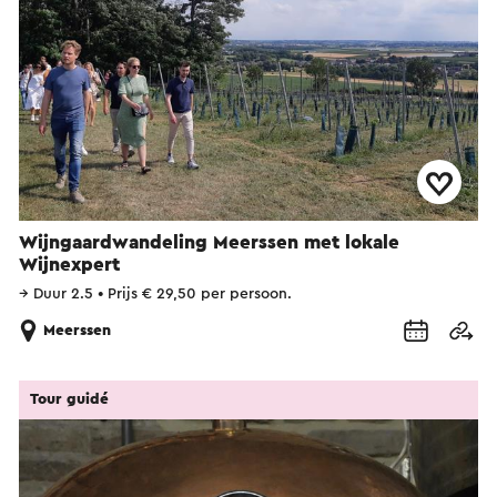
Wijngaardwandeling Meerssen met lokale
Wijnexpert
→
Duur 2.5
•
Prijs € 29,50 per persoon.
Meerssen
Tour guidé