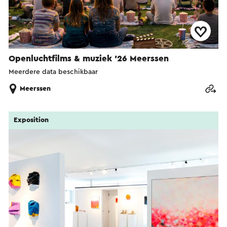
Openluchtfilms & muziek '26 Meerssen
Meerdere data beschikbaar
Meerssen
Exposition