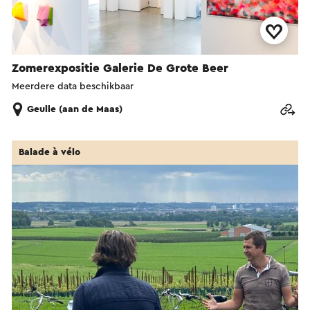
Zomerexpositie Galerie De Grote Beer
Meerdere data beschikbaar
Geulle (aan de Maas)
Balade à vélo