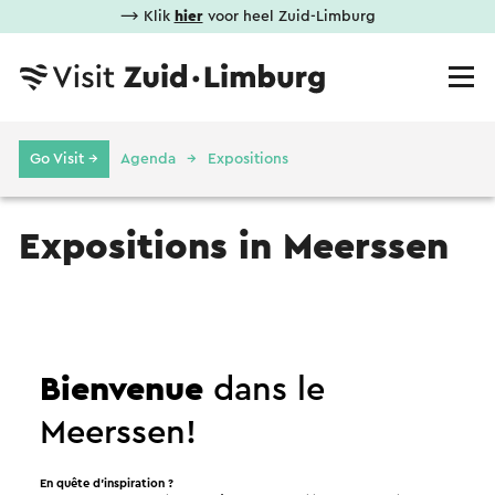
⟶ Klik
hier
voor heel Zuid-Limburg
Go Visit →
Agenda
Expositions
Expositions in Meerssen
Exposition
Bienvenue
dans le
Meerssen!
En quête d’inspiration ?