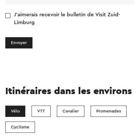
J'aimerais recevoir le bulletin de Visit Zuid-
Limburg
Envoyer
Itinéraires dans les environs
Vélo
VTT
Cavalier
Promenades
Cyclisme