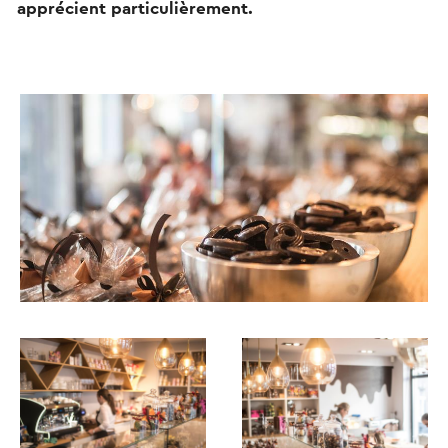
apprécient particulièrement.