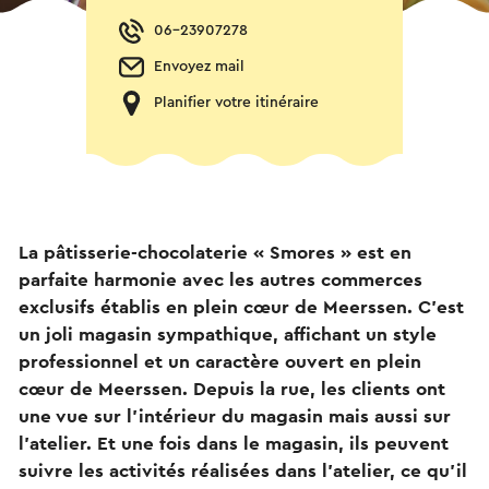
06-23907278
Envoyez mail
Planifier votre itinéraire
La pâtisserie-chocolaterie « Smores » est en
parfaite harmonie avec les autres commerces
exclusifs établis en plein cœur de Meerssen. C'est
un joli magasin sympathique, affichant un style
professionnel et un caractère ouvert en plein
cœur de Meerssen. Depuis la rue, les clients ont
une vue sur l’intérieur du magasin mais aussi sur
l’atelier. Et une fois dans le magasin, ils peuvent
suivre les activités réalisées dans l’atelier, ce qu’il