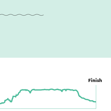
Finish