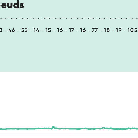
oeuds
 - 46 - 53 - 14 - 15 - 16 - 17 - 16 - 77 - 18 - 19 - 105