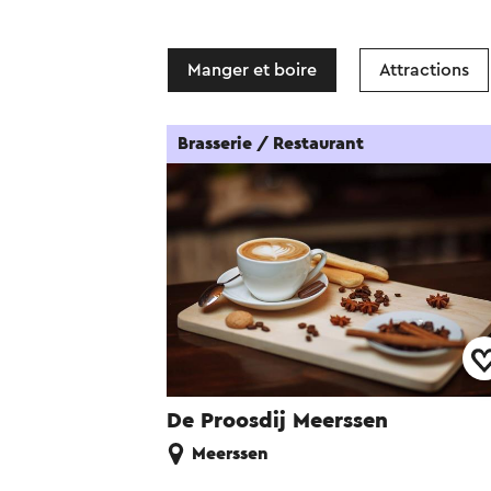
Manger et boire
Attractions
Brasserie / Restaurant
De Proosdij Meerssen
Meerssen