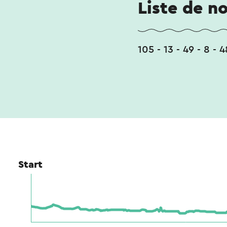
Liste de n
105 - 13 - 49 - 8 - 48
Start