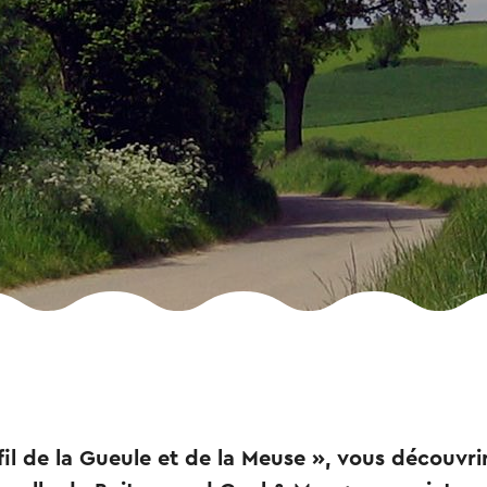
 fil de la Gueule et de la Meuse », vous découvri