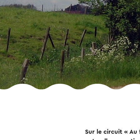
Sur le circuit « Au