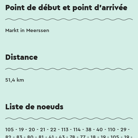
Point de début et point d'arrivée
Markt in Meerssen
Distance
51,4 km
Liste de noeuds
105 - 19 - 20 - 21 - 22 - 113 - 114 - 38 - 40 - 110 - 29 -
82 - 83 - 80 - 81 - 41 - 43 - 78 - 77 - 18 - 19 - 105 - 19 -