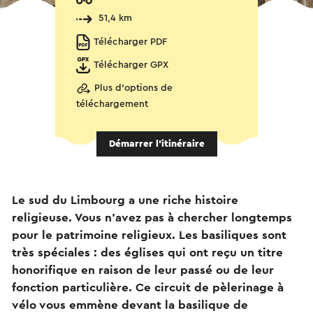
51,4 km
Télécharger PDF
Télécharger GPX
Plus d'options de
téléchargement
Démarrer l’itinéraire
Le sud du Limbourg a une riche histoire
religieuse. Vous n'avez pas à chercher longtemps
pour le patrimoine religieux. Les basiliques sont
très spéciales : des églises qui ont reçu un titre
honorifique en raison de leur passé ou de leur
fonction particulière. Ce circuit de pèlerinage à
vélo vous emmène devant la basilique de