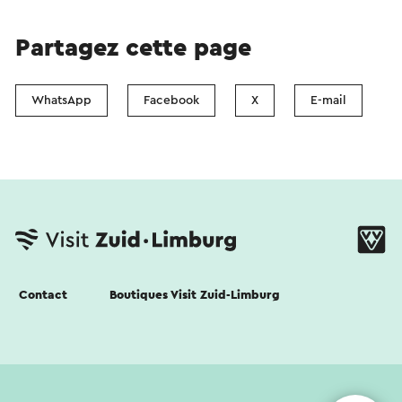
Partagez cette page
WhatsApp
Facebook
X
E-mail
Contact
Boutiques Visit Zuid-Limburg