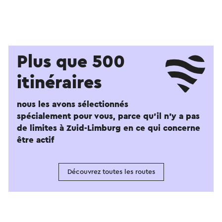
Plus que 500
itinéraires
nous les avons sélectionnés
spécialement pour vous, parce qu'il n'y a pas
de limites à Zuid-Limburg en ce qui concerne
être actif
Découvrez toutes les routes