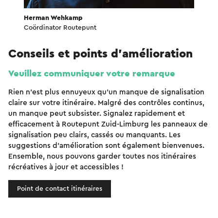
Herman Wehkamp
Coördinator Routepunt
Conseils et points d'amélioration
Veuillez communiquer votre remarque
Rien n'est plus ennuyeux qu'un manque de signalisation
claire sur votre itinéraire. Malgré des contrôles continus,
un manque peut subsister. Signalez rapidement et
efficacement à Routepunt Zuid-Limburg les panneaux de
signalisation peu clairs, cassés ou manquants. Les
suggestions d'amélioration sont également bienvenues.
Ensemble, nous pouvons garder toutes nos itinéraires
récréatives à jour et accessibles !
Point de contact itinéraires