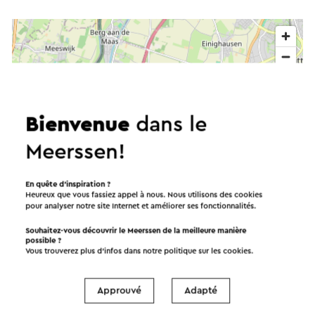
Bienvenue
dans le
Meerssen!
En quête d’inspiration ?
Heureux que vous fassiez appel à nous. Nous utilisons des cookies
pour analyser notre site Internet et améliorer ses fonctionnalités.
Souhaitez-vous découvrir le Meerssen de la meilleure manière
possible ?
Vous trouverez plus d’infos dans notre politique sur les
cookies
.
Approuvé
Adapté