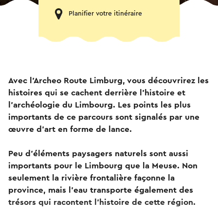
Planifier votre itinéraire
Avec l'Archeo Route Limburg, vous découvrirez les
histoires qui se cachent derrière l'histoire et
l'archéologie du Limbourg. Les points les plus
importants de ce parcours sont signalés par une
œuvre d'art en forme de lance.
Peu d'éléments paysagers naturels sont aussi
importants pour le Limbourg que la Meuse. Non
seulement la rivière frontalière façonne la
province, mais l'eau transporte également des
trésors qui racontent l'histoire de cette région.